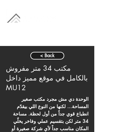
< Back
مكتب 34 متر مفروش
بالكامل في موقع مميز داخل
MU12
الوحدة دي مش مجرد مكتب صغير
المساحة… لكنها من النوع اللي بيقدّم
انطباع قوي جداً من أول لحظة. مساحة
34 متر لكن بتقسيم عملي وفاخر يخلّي
المكان مناسب جداً لأي شركة صغيرة أو