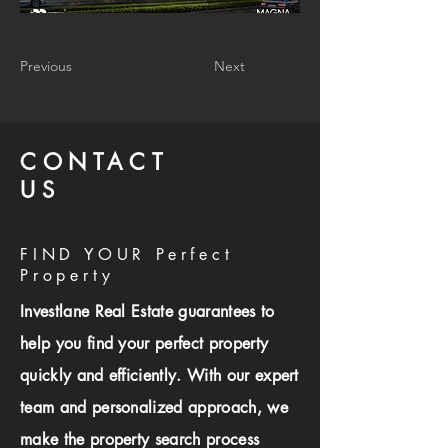
Previous
Next
CONTACT
US
FIND YOUR Perfect
Property
Investlane Real Estate guarantees to
help you find your perfect property
quickly and efficiently. With our expert
team and personalized approach, we
make the property search process