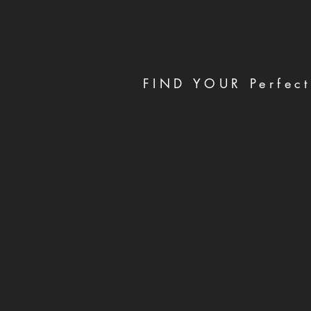
FIND YOUR Perfect