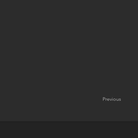
Previous