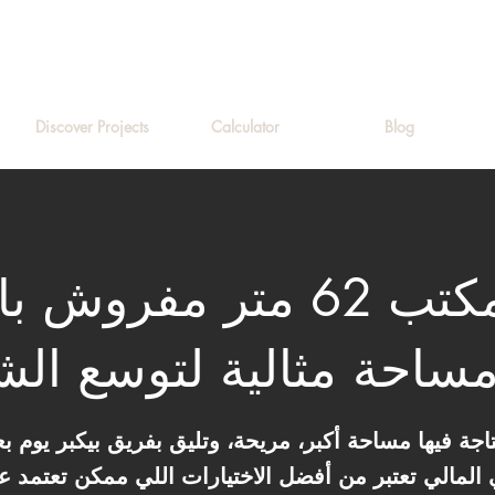
Discover Projects
Calculator
Blog
مكتب 62 متر مفروش 
ساحة مثالية لتوسع ال
المالي تعتبر من أفضل الاختيارات اللي ممكن تعتمد ع