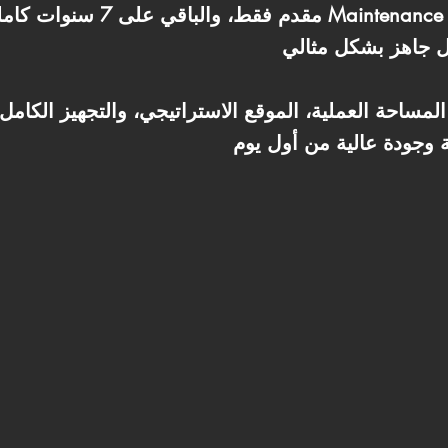
 بيجمع بين المساحة العملية، الموقع الاستراتيجي، والتجهيز ال