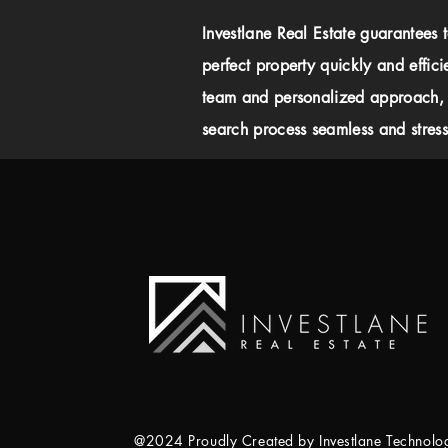
Investlane Real Estate guarantees 
perfect property quickly and effici
team and personalized approach,
search process seamless and stress-
@2024 Proudly Created by Investlane Technol