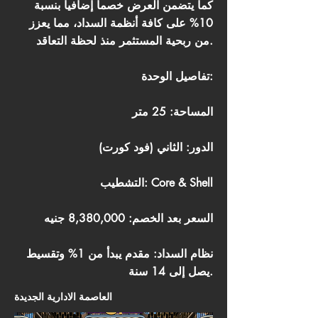
كما يتضمن العرض خصماً إضافياً بنسبة
10% على كافة أنظمة السداد، مما يعزز
من ربحية المستثمر منذ لحظة التعاقد.
تفاصيل الوحدة:
المساحة: 25 متر
الدور: الثاني (فود كورت)
التشطيب: Core & Shell
السعر بعد الخصم: 8,380,000 جنيه
نظام السداد: مقدم يبدأ من 1% وتقسيط
يصل إلى 14 سنة.
العاصمة الادارية الجديدة