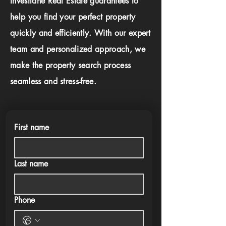
Investlane Real Estate guarantees to
help you find your perfect property
quickly and efficiently. With our expert
team and personalized approach, we
make the property search process
seamless and stress-free.
First name
Last name
Phone