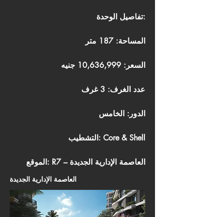
تفاصيل الوحدة:
المساحة: 187 متر
السعر: 10,636,999 جنيه
عدد الغرف: 3 غرف
الدور: الخامس
التشطيب: Core & Shell
الموقع: R7 – العاصمة الإدارية الجديدة
العاصمة الإدارية الجديدة