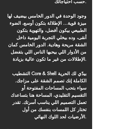
حسب احتياجاتك.
وجود الوحدة في الدور الخامس بيضيف لها
ميزة قوية… الإطلالة بتكون أوسع، الضوء
الطبيعي بيكون أفضل، والتهوية بتكون
أنقى، وده بيخلي التجربة اليومية داخل
الشقة مريحة وهادية. الدور الخامس كمان
من الأدوار اللي بيحبها الناس اللي بتفضل
الإطلالات من غير ما تكون عالية بزيادة.
التشطيب Core & Shell بيدّي لك الحرية
الكاملة إنك تصمم الشقة على مزاجك.
سواء بتحب المساحات المفتوحة أو
التقسيم التقليدي، المساحة هنا بتساعدك
تعمل التصميم اللي يناسب أسرتك. تقدر
تختار كل اللمسات بنفسك من أول
الأرضيات لحد اللوك النهائي.