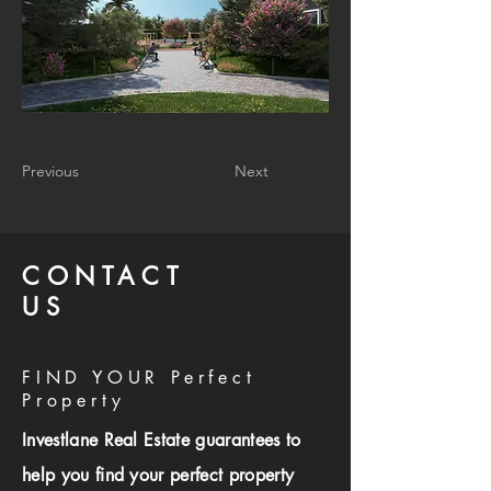
Previous
Next
CONTACT
US
FIND YOUR Perfect
Property
Investlane Real Estate guarantees to
help you find your perfect property