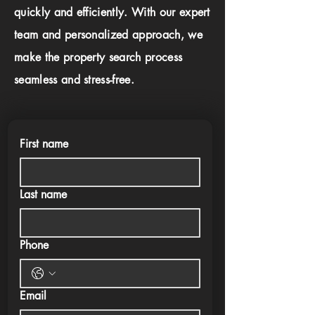
quickly and efficiently. With our expert
team and personalized approach, we
make the property search process
seamless and stress-free.
First name
Last name
Phone
Email