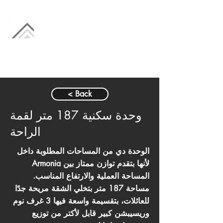
< Back
وحدة سكنية 187 متر لقمة
الراحة
الوحدة دي من المساحات المطلوبة داخل
Armonia لأنها بتقدم توازن ممتاز بين
المساحة العملية والارتفاع المناسب.
مساحة 187 متر بتخلي الشقة مريحة جدًا
للعائلات، بتقسيمة واسعة فيها 3 غرف نوم
وريسيبشن كبير قابل لأكتر من توزيع