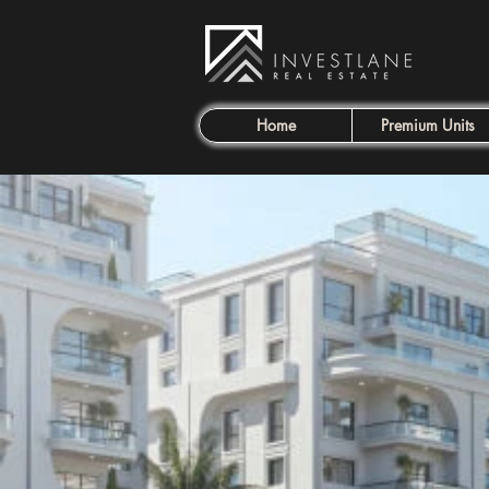
Home
Premium Units