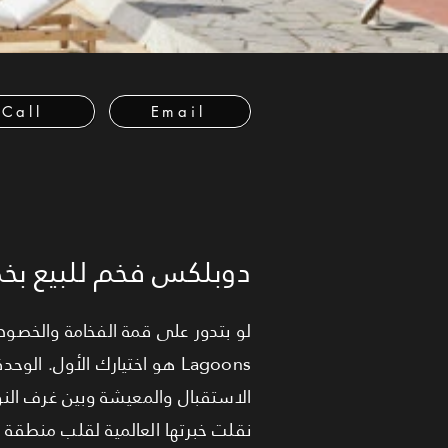
Call
Email
دوبلكس فخم للبيع ب
Lagoons هو اختيارك الأول