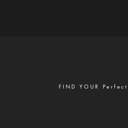
FIND YOUR Perfect