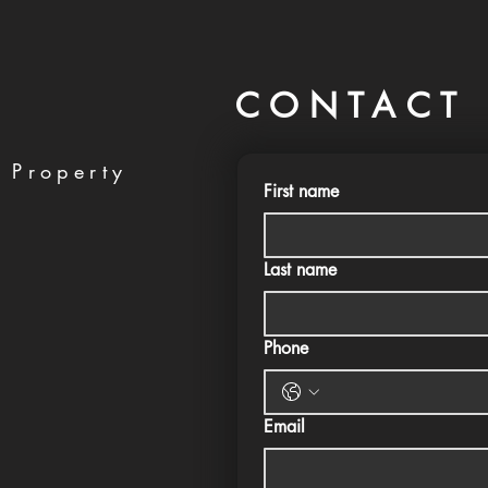
CONTACT 
 Property
First name
Last name
Phone
Email