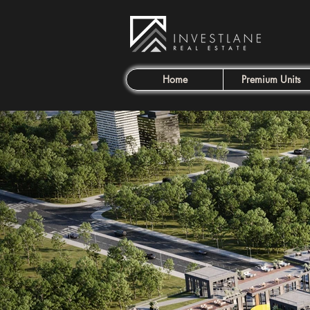
Home
Premium Units