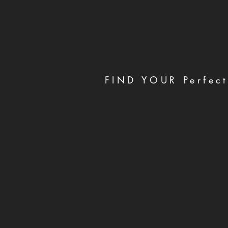
FIND YOUR Perfect