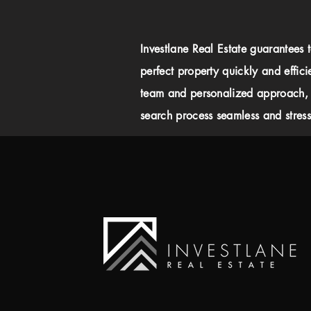
Investlane Real Estate guarantees 
perfect property quickly and effici
team and personalized approach,
search process seamless and stress-