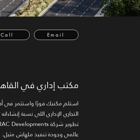
Call
Email
مكتب إداري في القاهر
عالمي وجودة تنفيذ ملهاش مثيل. 