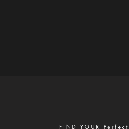
FIND YOUR Perfect