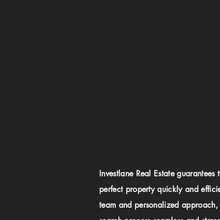
Investlane Real Estate guarantees 
perfect property quickly and effici
team and personalized approach,