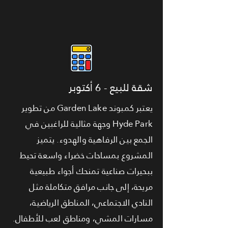
شقة للبيع - 6 أكتوبر
يعتبر كمبوند Garden Lake من تطوير
Hyde Park وجهة مثالية للراغبين في
الجمع بين الرفاهية والهدوء. يتميز
المشروع بمساحات خضراء واسعة تحيط
ببحيرات صناعية تمنحك أجواء طبيعية
مريحة، إلى جانب مرافق متكاملة مثل
النادي الاجتماعي، المناطق الرياضية،
مسارات المشي، ومناطق لعب للأطفال.