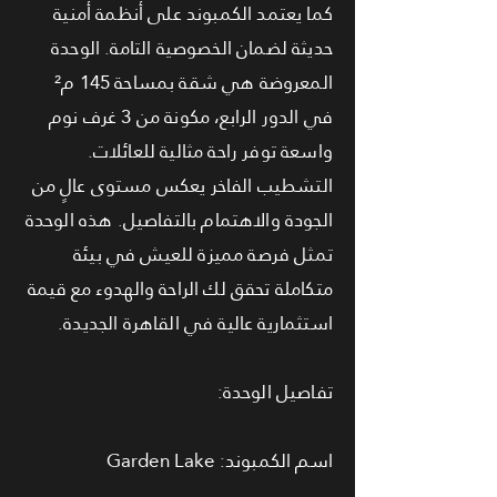
كما يعتمد الكمبوند على أنظمة أمنية
حديثة لضمان الخصوصية التامة. الوحدة
المعروضة هي شقة بمساحة 145 م²
في الدور الرابع، مكونة من 3 غرف نوم
واسعة توفر راحة مثالية للعائلات.
التشطيب الفاخر يعكس مستوى عالٍ من
الجودة والاهتمام بالتفاصيل. هذه الوحدة
تمثل فرصة مميزة للعيش في بيئة
متكاملة تحقق لك الراحة والهدوء مع قيمة
استثمارية عالية في القاهرة الجديدة.
تفاصيل الوحدة:
اسم الكمبوند: Garden Lake