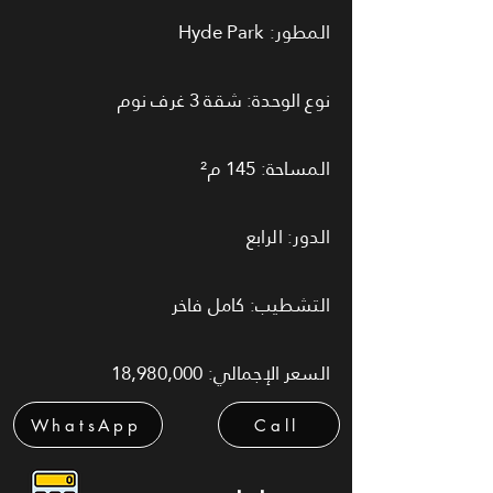
المطور: Hyde Park
نوع الوحدة: شقة 3 غرف نوم
المساحة: 145 م²
الدور: الرابع
التشطيب: كامل فاخر
السعر الإجمالي: 18,980,000
WhatsApp
Call