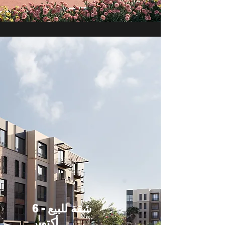
شقة للبيع - 6
أكتوبر