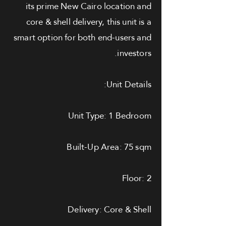
its prime New Cairo location and
core & shell delivery, this unit is a
smart option for both end-users and
investors.
Unit Details:
Unit Type: 1 Bedroom
Built-Up Area: 75 sqm
Floor: 2
Delivery: Core & Shell