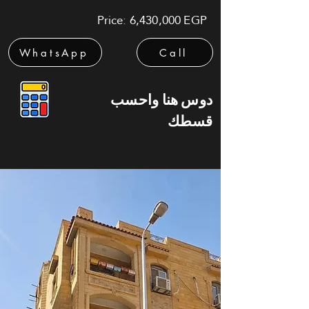
Price: 6,430,000 EGP
WhatsApp
Call
دوس هنا واحسب
قسطك