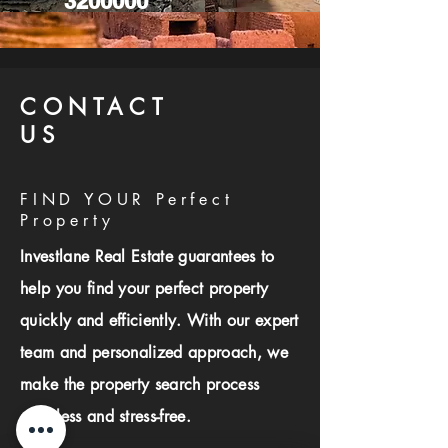
3200000
CONTACT
US
FIND YOUR Perfect
Property
Investlane Real Estate guarantees to
help you find your perfect property
quickly and efficiently. With our expert
team and personalized approach, we
make the property search process
seamless and stress-free.