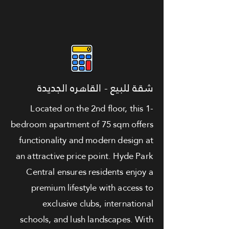
شقة للبيع - القاهره الجديدة
Located on the 2nd floor, this 1-
bedroom apartment of 75 sqm offers
functionality and modern design at
an attractive price point. Hyde Park
Central ensures residents enjoy a
premium lifestyle with access to
exclusive clubs, international
schools, and lush landscapes. With