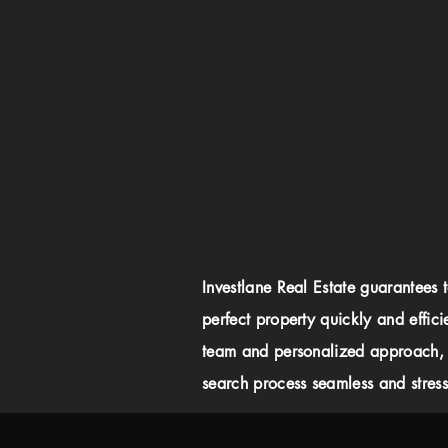
Investlane Real Estate guarantees 
perfect property quickly and effici
team and personalized approach,
search process seamless and stress-