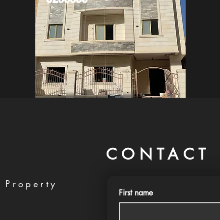
CONTACT 
 Property
First name