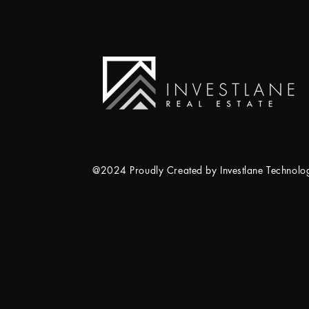
@2024 Proudly Created by Investlane Technol