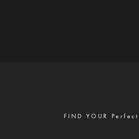
FIND YOUR Perfect