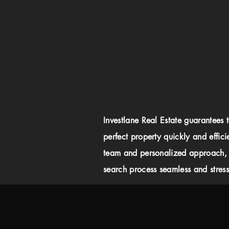
Investlane Real Estate guarantees 
perfect property quickly and effici
team and personalized approach,
search process seamless and stress-