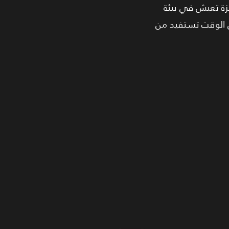
يزة تعيش في بيئة
 الوقت تستفيد من