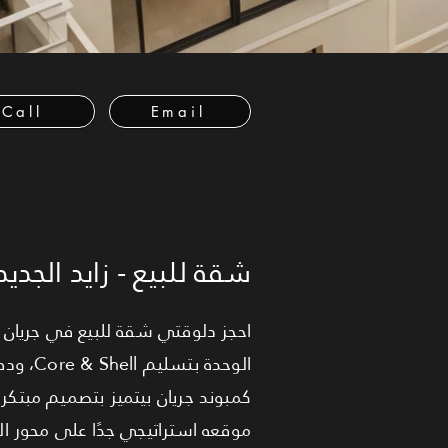
Call
Email
شقة للبيع - زايد الجديد
الوحدة
كمبوند جريان بيتميز بتصميم مبتكر