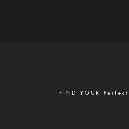
FIND YOUR Perfect