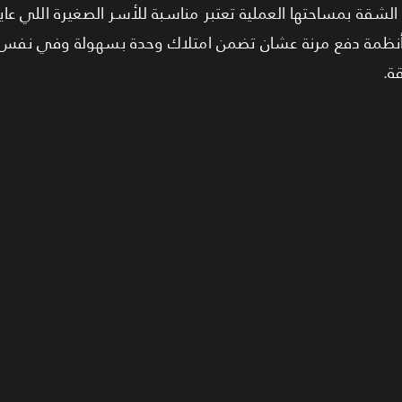
لشقة بمساحتها العملية تعتبر مناسبة للأسر الصغيرة اللي عا
م أنظمة دفع مرنة عشان تضمن امتلاك وحدة بسهولة وفي نفس
ة.