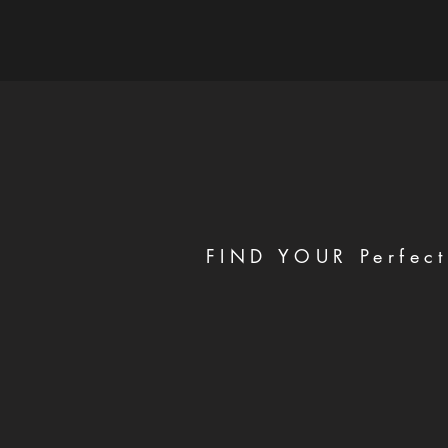
FIND YOUR Perfect