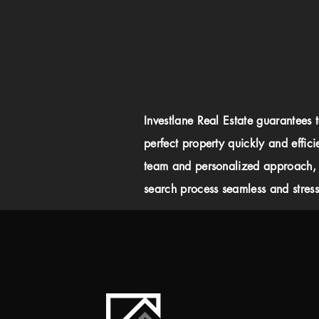
Investlane Real Estate guarantees 
perfect property quickly and effici
team and personalized approach,
search process seamless and stress-