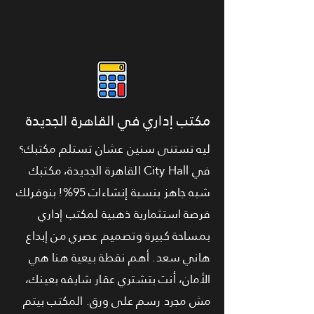
مكتب إداري في القاهرة الجديدة
ليه تستنى سنين عشان تستلم مكتبك؟
في City Hall القاهرة الجديدة، مكتبك
شبه جاهز بنسبة إنشاءات 95%! بنوفرلك
فرصة استثمارية ذهبية لمكتب إداري
بمساحة كبيرة وتصميم عصري من إبداع
هاني سعد. أهم نقطة بيعية هنا هي
الأمان، أنت بتشتري عقار شايفه بعينك،
مش مجرد رسم على ورق. المكتب بيتم