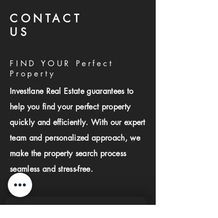
CONTACT
US
FIND YOUR Perfect
Property
Investlane Real Estate guarantees to
help you find your perfect property
quickly and efficiently. With our expert
team and personalized approach, we
make the property search process
seamless and stress-free.
First name