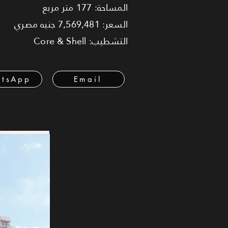
المساحة: 177 متر مربع
السعر: 7,569,481 جنيه مصري
التشطيب: Core & Shell
tsApp
Email