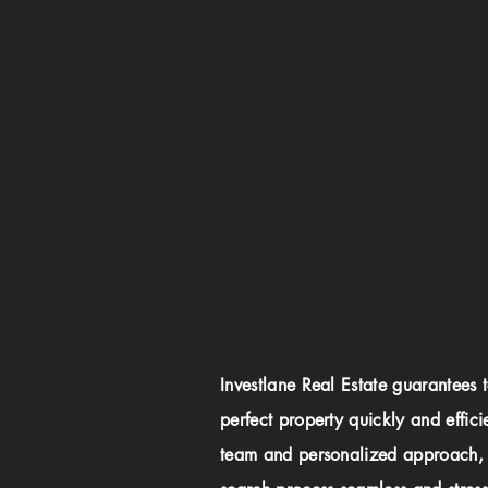
Investlane Real Estate guarantees 
perfect property quickly and effici
team and personalized approach,