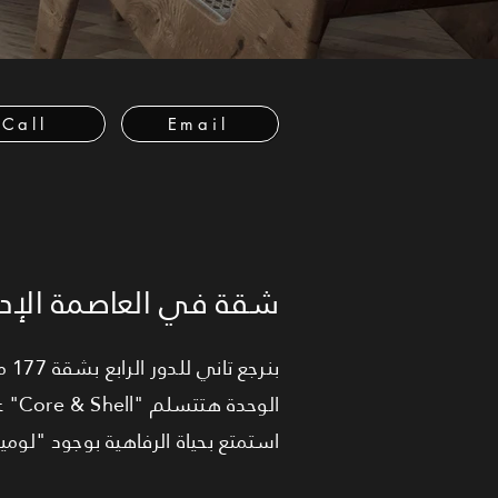
Call
Email
شقة في العاصمة الإدا
بن.
استمتع بحياة الرفاهية بوجود "لوم.