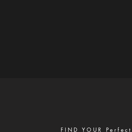
FIND YOUR Perfect