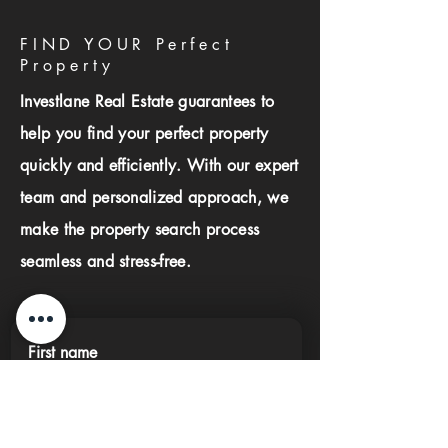
FIND YOUR Perfect
Property
Investlane Real Estate guarantees to
help you find your perfect property
quickly and efficiently. With our expert
team and personalized approach, we
make the property search process
seamless and stress-free.
First name
Last name