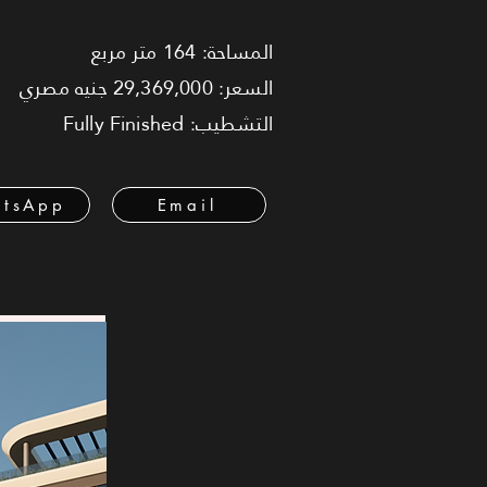
المساحة: 164 متر مربع
السعر: 29,369,000 جنيه مصري
التشطيب: Fully Finished
tsApp
Email