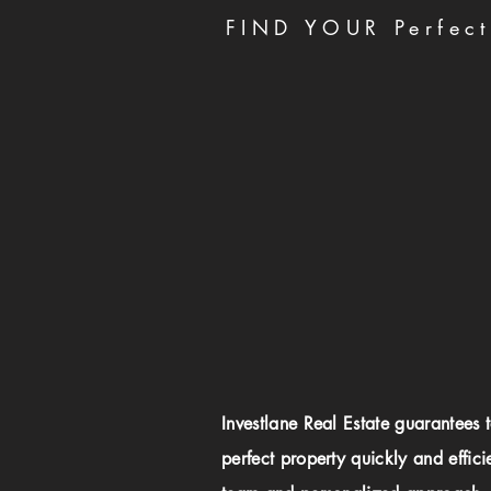
FIND YOUR Perfect
Investlane Real Estate guarantees 
perfect property quickly and effici