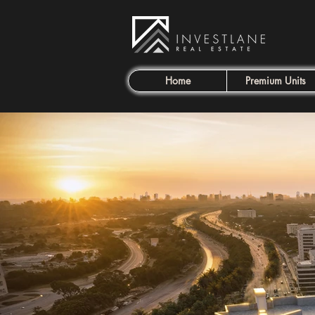
Home
Premium Units