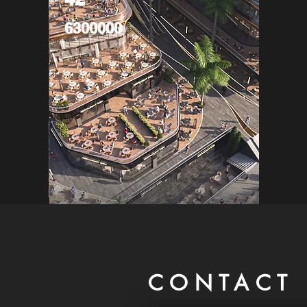
6300000
CONTACT 