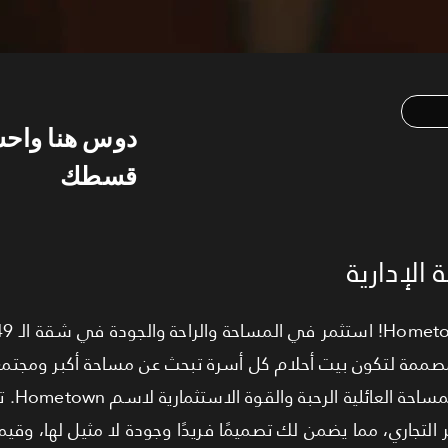
دوس هنا واح
قسطك
الإدارية
 هذه الوحدة مصممة لتكون بيت أحلام كل أسرة تبحث عن مساحة أكبر ومجت
نقطة بيع ه
تجاري، مما يضمن لك تصميمًا فريدًا وجودة لا مثيل لها، وقيمة