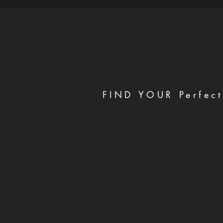
FIND YOUR Perfect