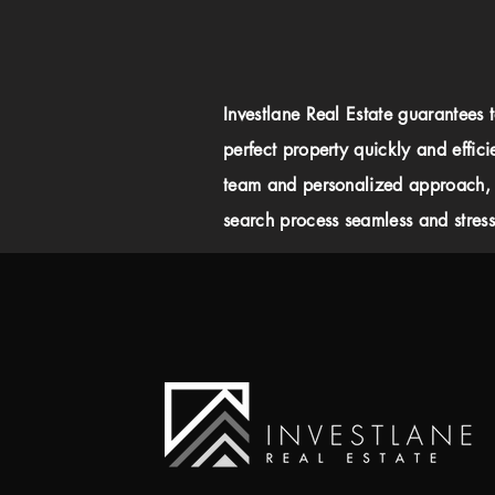
Investlane Real Estate guarantees 
perfect property quickly and effici
team and personalized approach,
search process seamless and stress-