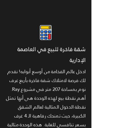
شقة فاخرة للبيع في العاصمة
الإدارية
ادخل عالم الفخامة من أوسع أبوابه! نقدم
لك فرصة لامتلاك شقة فاخرة بأربع غرف
نوم بمساحة 207 متر في مشروع Ray.
أهم نقطة بيع لهذه الوحدة هي أنها تمثل
نقطة الدخول المثالية لعالم الشقق
الكبيرة، حيث تمنحك رفاهية الـ 4 غرف
بسعر تنافسي للغاية. هذه الوحدة مثالية