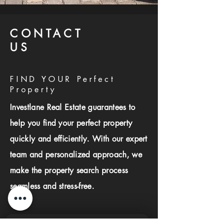
CONTACT
US
FIND YOUR Perfect
Property
Investlane Real Estate guarantees to
help you find your perfect property
quickly and efficiently. With our expert
team and personalized approach, we
make the property search process
seamless and stress-free.