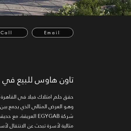
Call
Email
تاون هاوس للبيع في ال
وهو العرض المثالي الذي يجمع بين
مثالية لأسرة تبحث عن الانتقال لأ