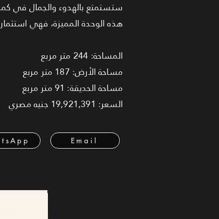
ستستمتع بالهدوء والجمال في كمبوند
هذه الوحدة المميزة، فهي استثما
المساحة: 244 متر مربع
مساحة الأرض: 187 متر مربع
مساحة الحديقة: 91 متر مربع
السعر: 19,921,391 جنيه مصري
tsApp
Email