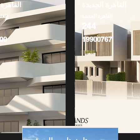
القاهرة الجديدة
القاهرة 
القاهرة الجديدة
القا
244
00
19900767