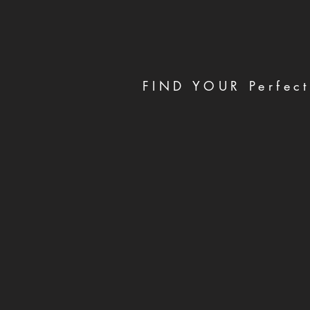
FIND YOUR Perfect