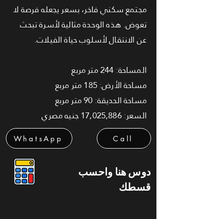
مجتمع سكني فاخر، بسعر يجعله فرصة لا
تعوض. هذه الوحدة مثالية لأسرة تبحث
عن الانتقال لأسلوب حياة الفيلات.
المساحة: 244 متر مربع
مساحة الأرض: 185 متر مربع
مساحة الحديقة: 90 متر مربع
السعر: 17,025,886 جنيه مصري
WhatsApp
Call
دوس هنا واحسب
قسطك