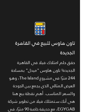
تاون هاوس للبيع في القاهرة
الجديدة
حقق حلم امتلاك فيلا في القاهرة
الجديدة! تاون هاوس "ميدل" بمساحة
244 مترًا في مشروع The Island، وهو
العرض المثالي الذي يجمع بين الجودة
والسعر المناسب. أهم نقطة بيع هنا
هي أنك ستمتلك فيلا من تطوير شركة
EGYGAB، مع حديقة خاصة 90 مترًا، في