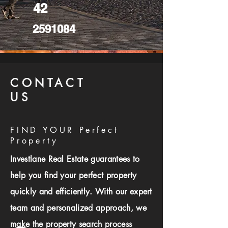
42
2591084
CONTACT
US
FIND YOUR Perfect
Property
Investlane Real Estate guarantees to
help you find your perfect property
quickly and efficiently. With our expert
team and personalized approach, we
make the property search process