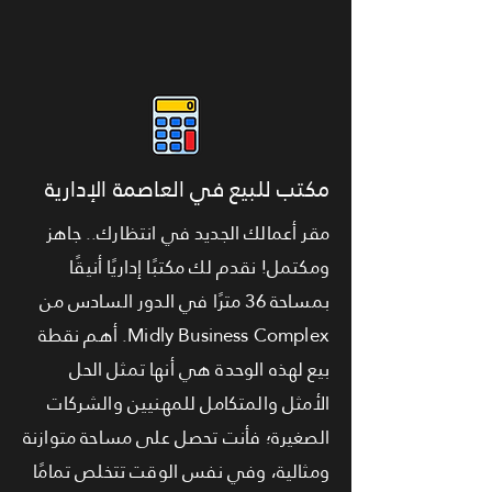
مكتب للبيع في العاصمة الإدارية
مقر أعمالك الجديد في انتظارك.. جاهز
ومكتمل! نقدم لك مكتبًا إداريًا أنيقًا
بمساحة 36 مترًا في الدور السادس من
Midly Business Complex. أهم نقطة
بيع لهذه الوحدة هي أنها تمثل الحل
الأمثل والمتكامل للمهنيين والشركات
الصغيرة؛ فأنت تحصل على مساحة متوازنة
ومثالية، وفي نفس الوقت تتخلص تمامًا