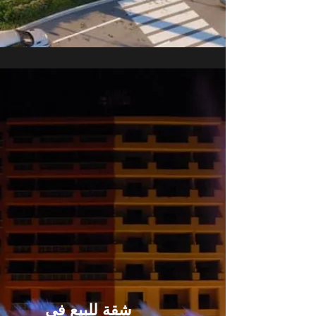
شقة للبيع في