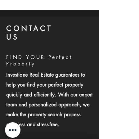
CONTACT
US
FIND YOUR Perfect
Property
Investlane Real Estate guarantees to
help you find your perfect property
quickly and efficiently. With our expert
team and personalized approach, we
make the property search process
seamless and stress-free.