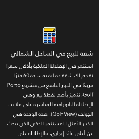
شقة للبيع في الساحل الشمالي
استثمر في الإطلالة الملكية بأذكى سعر!
نقدم لك شقة عملية بمساحة 60 مترًا
مربعًا في الدور التاسع من مشروع Porto
Golf، تتميز بأهم نقطة بيع وهي
الإطلالة البانورامية المباشرة على ملاعب
الجولف (Golf View). هذه الوحدة هي
الخيار الأمثل للمستثمر الذكي الذي يبحث
عن أعلى عائد إيجاري، فالإطلالة على