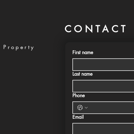
CONTACT 
 Property
First name
Last name
Phone
Email