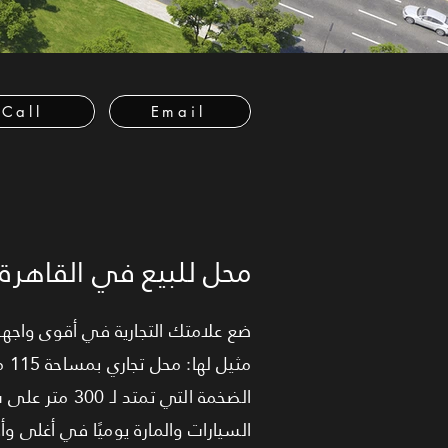
Call
Email
محل للبيع في القاهرة 
ضع علامتك التجارية في أقوى واجهة
الضخمة التي 
السيارات والمارة يوميًا في أغلى 