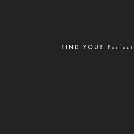
FIND YOUR Perfect