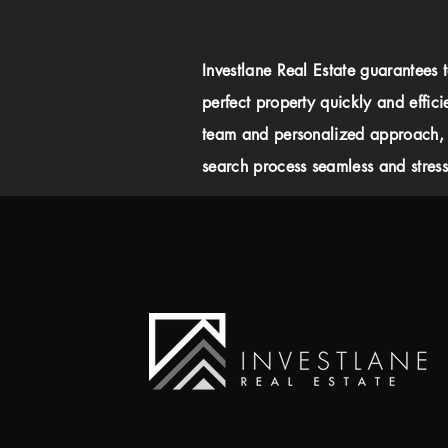
Investlane Real Estate guarantees 
perfect property quickly and effici
team and personalized approach,
search process seamless and stress-