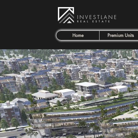
Home
Premium Units