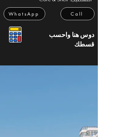
WhatsApp
Call
دوس هنا واحسب
قسطك