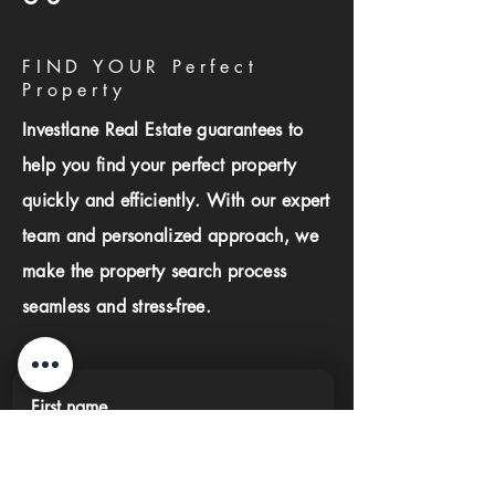
FIND YOUR Perfect
Property
Investlane Real Estate guarantees to
help you find your perfect property
quickly and efficiently. With our expert
team and personalized approach, we
make the property search process
seamless and stress-free.
First name
Last name