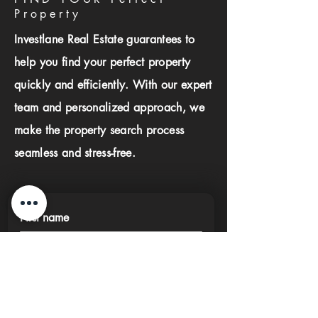
Property
Investlane Real Estate guarantees to
help you find your perfect property
quickly and efficiently. With our expert
team and personalized approach, we
make the property search process
seamless and stress-free.
First name
Last name