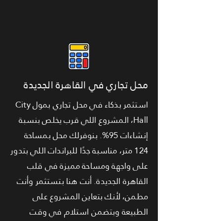
محل تجاري في القاهرة الجديدة
استثمر بذكاء في محل تجاري بمول City
Hall، المشروع اللي قرب يخلص بنسبة
إنشاءات 95%. بنوفرلك محل بمساحة
124 متر، مناسبة جدًا للبراندات اللي بتدور
على واجهة ومساحة مميزة في قلب
القاهرة الجديدة. أنت هنا بتستثمر وأنت
مطمن، لأنك بتعاين المشروع على
الطبيعة وبتضمن استلام في وقت