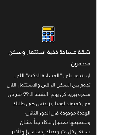
شقة مساحة ذكية استثمار وسكن
مضمون
لو بتدور على "المساحة الذكية" اللي
تجمع بين السكن الراقي والاستثمار اللي
سعره بيزيد كل يوم، الشقة الـ 99 متر دي
في كمبوند لوميا ريزيدنس هي طلبك.
الوحدة موجودة في الدور الثاني،
وتصميمها معمول بذكاء جداً عشان
يستغل كل متر ويديك إحساس إنها أكبر