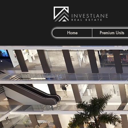
Home
Premium Units