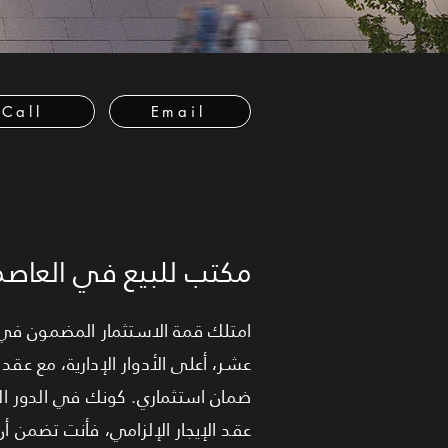
Call
Email
مكتب للبيع في العاصمة
عشر، أعلى الأدوار الإدارية، مع عقد
ضمان استثماري. كونك في الدور الأع
عقد الإيجار الإلزامي، فأنت تضمن أن