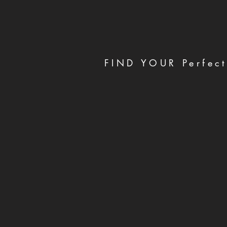
FIND YOUR Perfect