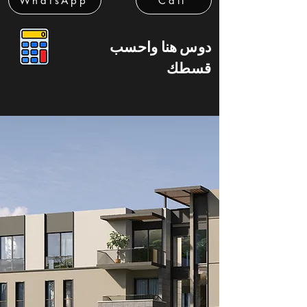
WhatsApp
Call
دوس هنا واحسب
قسطك