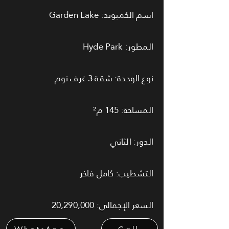
اسم الكمبوند: Garden Lake
المطور: Hyde Park
نوع الوحدة: شقة 3 غرف نوم
المساحة: 145 م²
الدور: الثاني
التشطيب: كامل فاخر
السعر الإجمالي: 20,290,000