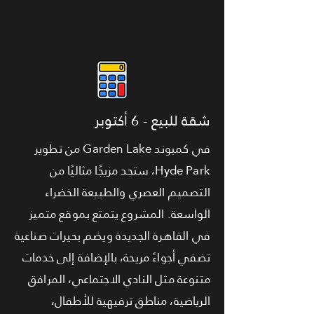
شقة للبيع - 6 أكتوبر
في كمبوند Garden Lake من تطوير
Hyde Park، ستجد مزيجًا مثاليًا من
التصميم العصري والطبيعة الخضراء
الواسعة. المشروع يتمتع بموقع متميز
في القاهرة الجديدة ويضم بحيرات صناعية
تضفي أجواءً مريحة، بالإضافة إلى خدمات
متنوعة مثل النادي الاجتماعي، المرافق
الرياضية، مناطق ترفيهية للأطفال،