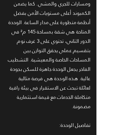
ومسارات للجري والمشي. كما يضمن
الكمبوند أعلى مستويات الأمن بفضل
أنظمة متطورة على مدار الساعة. الوحدة
المتاحة هي شقة بمساحة 145 م² في
الدور الثاني، تحتوي على 3 غرف نوم
بتقسيم عملي يحقق التوازن بين
المساحات الخاصة والمعيشية. التشطيب
الفاخر يجعل الوحدة جاهزة للسكن بجودة
عالية. هذه الوحدة هي فرصة مثالية
لعائلة تبحث عن الاستقرار في بيئة راقية
متكاملة الخدمات مع قيمة استثمارية
مضمونة.
تفاصيل الوحدة: