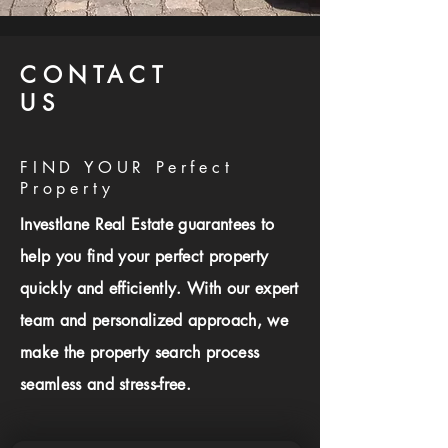
CONTACT
US
FIND YOUR Perfect
Property
Investlane Real Estate guarantees to
help you find your perfect property
quickly and efficiently. With our expert
team and personalized approach, we
make the property search process
seamless and stress-free.