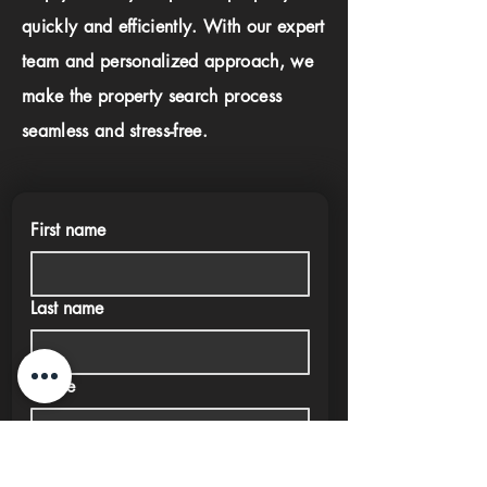
quickly and efficiently. With our expert
team and personalized approach, we
make the property search process
seamless and stress-free.
First name
Last name
Phone
Email