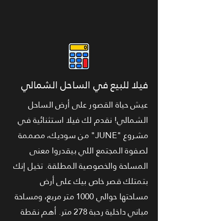
فيلا للبيع في الساحل الشمالي
عيش حياة القصور على أرض الساحل
الشمالي! نقدم لك فيلا استثنائية في
مشروع "JUNE" من سوديك، مصممة
لصفوة المجتمع اللي بيقدروا معنى
المساحة والخصوصية المطلقة. تخيل إنك
بتمتلك قصر خاص بيك على أرض
مساحتها حوالي 1000 متر مربع، ومساحة
مباني داخلية رحبة 278 متر. أهم نقطة