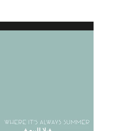
فيلا للبيع في