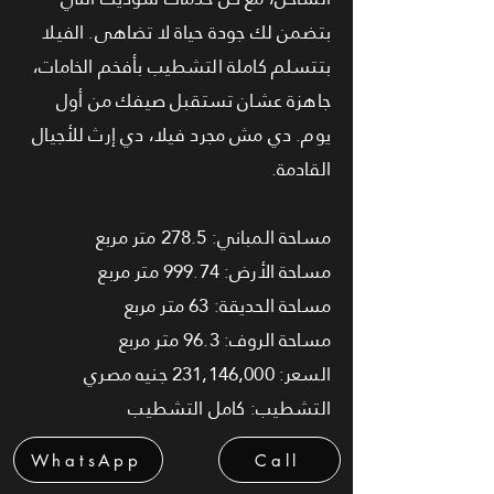
بتضمن لك جودة حياة لا تضاهى. الفيلا
بتتسلم كاملة التشطيب بأفخم الخامات،
جاهزة عشان تستقبل صيفك من أول
يوم. دي مش مجرد فيلا، دي إرث للأجيال
القادمة.
مساحة المباني: 278.5 متر مربع
مساحة الأرض: 999.74 متر مربع
مساحة الحديقة: 63 متر مربع
مساحة الروف: 96.3 متر مربع
السعر: 231,146,000 جنيه مصري
التشطيب: كامل التشطيب
WhatsApp
Call