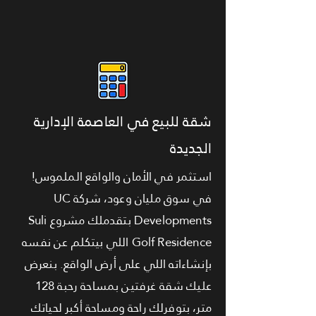
شقة للبيع في العاصمة الإدارية
الجديدة
استثمر في الأمان والواقع الملموس!
في سوق مليان وعود، شركة UC
Developments بتقدملك مشروع Suli
Golf Residence اللي بيتكلم عن نفسه
بإنشاءاته اللي على أرض الواقع. بنعرض
عليك شقة غرفتين بمساحة رحبة 128
متر، بتوفرلك راحة ومساحة أكبر لحياتك