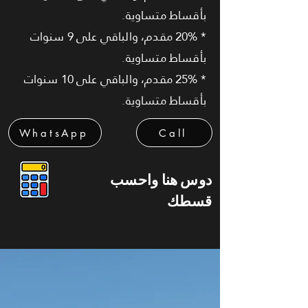
بأقساط متساوية.
* 20% مقدم، والباقي على 9 سنوات
بأقساط متساوية.
* 25% مقدم، والباقي على 10 سنوات
بأقساط متساوية.
WhatsApp
Call
دوس هنا واحسب
قسطك