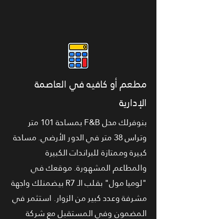
مطعم أو كافيه في العاصمة
الإدارية
بنوفرلك محل F&B بمساحة 101 متر
وتراس 38 متر في الدور الأرضي. مساحة
كبيرة وممتازة للبراندات الكبيرة
والمطاعم المشهورة. موقعك في
"لوميا مول" بقلب الـ R7 بيضمنلك واجهة
مشرفة وعدد كبير من الزوار. استثمر في
المضمون وفي المستقبل مع شركة