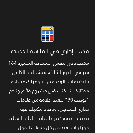
مكتب إداري في القاهرة الجديدة
مكتب تاني بنفس المساحة المميزة 164
متر في الدور الثالث، متشطب بالكامل
بالتكييفات. الوحدة دي بتوفرلك مساحة
ممتازة لشركتك في مشروع قائم وناجح.
"بوينت 90" بيعتبر علامة من علامات
شارع التسعين، ووجود مكتبك فيه
بيضيف قيمة كبيرة للبراند بتاعك. استلم
فورًا واستفيد من كل خدمات المول