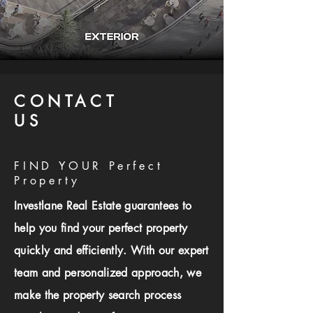
CONTACT
US
FIND YOUR Perfect
Property
Investlane Real Estate guarantees to
help you find your perfect property
quickly and efficiently. With our expert
team and personalized approach, we
make the property search process