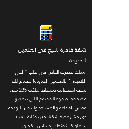
شقة فاخرة للبيع في العلمين
الجديدة
امتلك قصرك الخاص في قلب "الحي
اللاتيني" بالعلمين الجديدة! بنقدم لك
شقة استثنائية بمساحة ملكية 235 متر،
مصممة لصفوة المجتمع اللي بيقدروا
معنى الفخامة والمساحة والتميز. الوحدة
دي مش مجرد شقة، دي بمثابة "فيلا
سماوية" تمنحك إحساس القصور