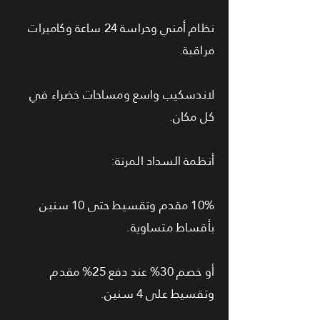
نظام أمني وحراسة 24 ساعة وكاميرات
مراقبة.
لاندسكيب واسع ومساحات خضراء في
كل مكان.
أنظمة السداد المرنة:
10% مقدم وتقسيط حتى 10 سنين
بأقساط متساوية.
أو خصم 30% عند دفع 25% مقدم
وتقسيط على 4 سنين.