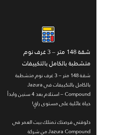
شقة 148 متر – 3 غرف نوم
متشطبة بالكامل بالتكييفات
شقة 148 متر – 3 غرف نوم متشطبة
بالكامل بالتكييفات في Jazura
Compound – استلام بعد 4 سنين وابدأ
حياة عائلية على مستوى راقٍ!
دلوقتي فرصتك تمتلك بيت العمر في
Jazura Compound من شركة