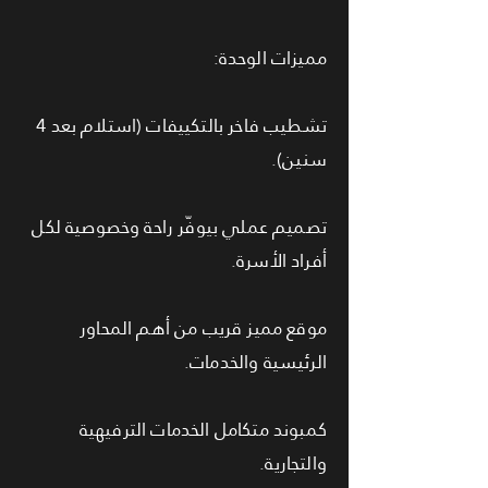
مميزات الوحدة:
تشطيب فاخر بالتكييفات (استلام بعد 4
سنين).
تصميم عملي بيوفّر راحة وخصوصية لكل
أفراد الأسرة.
موقع مميز قريب من أهم المحاور
الرئيسية والخدمات.
كمبوند متكامل الخدمات الترفيهية
والتجارية.