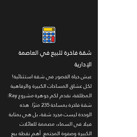
شقة فاخرة للبيع في العاصمة
الإدارية
عيش حياة القصور في شقة استثنائية!
لكل عشاق المساحات الكبيرة والرفاهية
المطلقة، نقدم لكم جوهرة مشروع Ray:
شقة فاخرة بمساحة 235 مترًا. هذه
الوحدة ليست مجرد شقة، بل هي بمثابة
فيلا في السماء، مصممة للعائلات
الكبيرة وصفوة المجتمع. أهم نقطة بيع