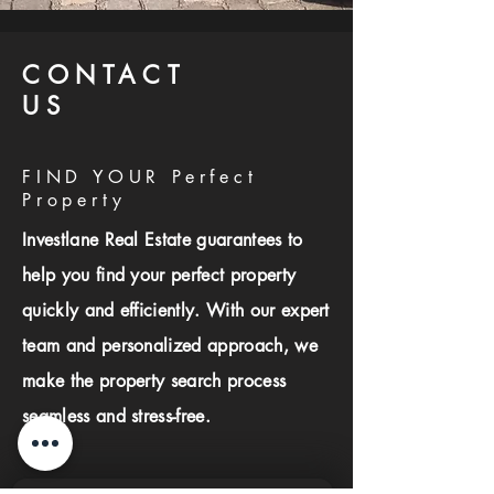
CONTACT
US
FIND YOUR Perfect
Property
Investlane Real Estate guarantees to
help you find your perfect property
quickly and efficiently. With our expert
team and personalized approach, we
make the property search process
seamless and stress-free.