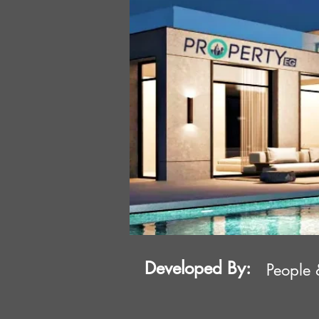
Developed By:
People 