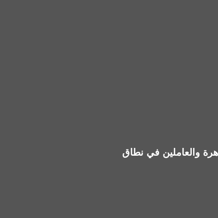
رة والعاملين في نطاق