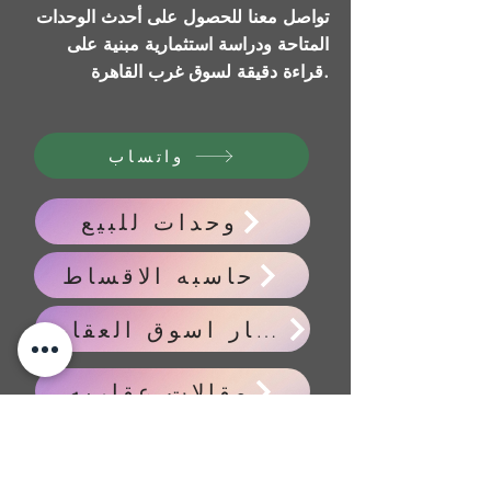
تواصل معنا للحصول على أحدث الوحدات
المتاحة ودراسة استثمارية مبنية على
قراءة دقيقة لسوق غرب القاهرة.
واتساب
وحدات للبيع
حاسبه الاقساط
اخبار اسوق العقاري
مقالات عقاريه
Previous
Next