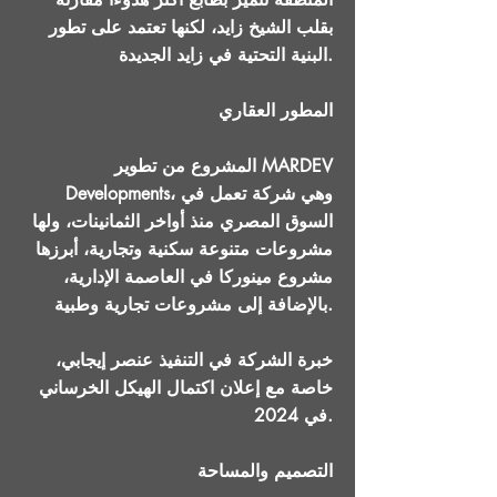
بقلب الشيخ زايد، لكنها تعتمد على تطور
البنية التحتية في زايد الجديدة.
المطور العقاري
المشروع من تطوير MARDEV
Developments، وهي شركة تعمل في
السوق المصري منذ أواخر الثمانينات، ولها
مشروعات متنوعة سكنية وتجارية، أبرزها
مشروع مينوركا في العاصمة الإدارية،
بالإضافة إلى مشروعات تجارية وطبية.
خبرة الشركة في التنفيذ عنصر إيجابي،
خاصة مع إعلان اكتمال الهيكل الخرساني
في 2024.
التصميم والمساحة