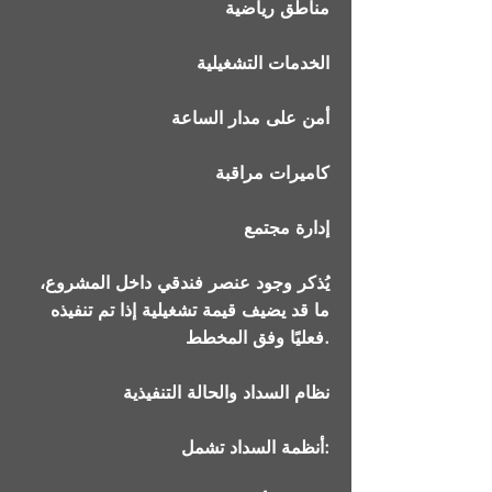
مناطق رياضية
الخدمات التشغيلية
أمن على مدار الساعة
كاميرات مراقبة
إدارة مجتمع
يُذكر وجود عنصر فندقي داخل المشروع،
ما قد يضيف قيمة تشغيلية إذا تم تنفيذه
فعليًا وفق المخطط.
نظام السداد والحالة التنفيذية
أنظمة السداد تشمل: