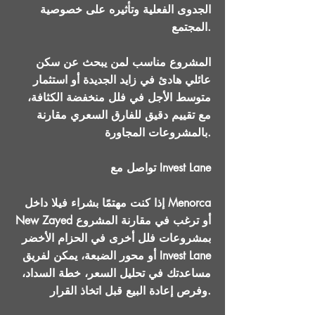
الجدوى الفعلية وتأثيره على خصوصية
المجتمع.
المشروع مناسب لمن يبحث عن سكن
عائلي هادئ في زايد الجديدة أو استثمار
متوسط الأجل في فلل منخفضة الكثافة،
مع تقييم دقيق للفارق السعري مقارنة
بالمشروعات المجاورة.
تواصل مع Invest Lane
إذا كنت مهتمًا بشراء فيلا داخل Menorca
New Zayed أو ترغب في مقارنة المشروع
بمشروعات فلل أخرى في الحزام الأخضر
أو محور الضبعة، يمكن لفريق Invest Lane
مساعدتك في تحليل السعر، خطة السداد،
وفرص إعادة البيع قبل اتخاذ القرار.