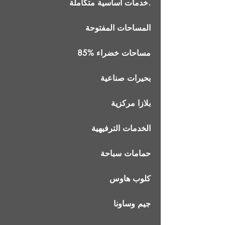
خدمات أساسية متكاملة.
المساحات المفتوحة
85% مساحات خضراء
بحيرات صناعية
بلازا مركزية
الخدمات الترفيهية
حمامات سباحة
كلوب هاوس
جيم وساونا