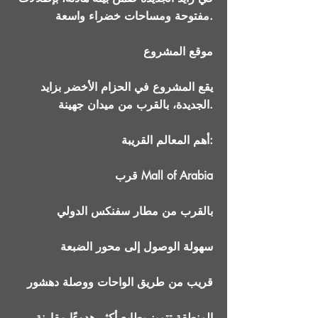
مفتوحة ومساحات خضراء واسعة.
موقع المشروع
يقع المشروع في الحزام الأخضر بزايد
الجديدة، بالقرب من ميدان جهينة.
أهم المعالم القريبة:
قرب Mall of Arabia
بالقرب من مطار سفنكس الدولي
سهولة الوصول إلى محور الضبعة
قريب من طريق الواحات ووصلة دهشور
المنطقة تتميز بطابع أكثر هدوءًا مقارنة