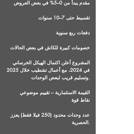
مقدم يبدأ من 0–5% في بعض العروض
تقسيط حتى 7–10 سنوات
دفعات ربع سنوية
خصومات كبيرة للكاش في بعض الحالات
المشروع أعلن اكتمال الهيكل الخرساني
في 2024، مع أعمال تشطيب خلال 2025
وتسليم قريب لبعض الوحدات.
القيمة الاستثمارية – تقييم موضوعي
نقاط قوة
عدد وحدات محدود (250 فيلا فقط) يعزز
الحصرية.