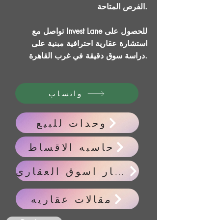
الفرص المتاحة.
تواصل مع Invest Lane للحصول على
استشارة عقارية احترافية مبنية على
دراسة سوق دقيقة في غرب القاهرة.
واتساب
وحدات للبيع
حاسبه الاقساط
اخبار اسوق العقاري
مقالات عقاريه