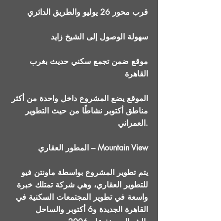
قرب محور 26 يوليو والطريق الدائري
سهولة الوصول إلى الشيخ زايد
موقع ضمن تجمع سكني حديث بغرب
القاهرة
الموقع يضع المشروع داخل واحدة من أكثر
مناطق أكتوبر نشاطًا من حيث التطوير
العمراني.
المطور العقاري – Mountain View
يتم تطوير المشروع بواسطة ماونتن فيو
للتطوير العقاري، وهي شركة تمتلك خبرة
واسعة في تطوير المجتمعات السكنية في
القاهرة الجديدة و6 أكتوبر والساحل