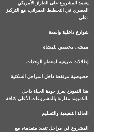
يعتمد المشروع على الطراز الأمريكي
العصري في التخطيط العمراني، مع التركيز
على:
شوارع داخلية واسعة
ممشى مخصص للمشاة
إطلالات طبيعية لمعظم الوحدات
خصوصية مرتفعة داخل المراحل السكنية
هذا النموذج يعزز جودة الحياة داخل
الكمبوند مقارنة بالمشروعات الأعلى كثافة.
الحالة التنفيذية والتسليم
المشروع في مراحل تنفيذ متقدمة، مع