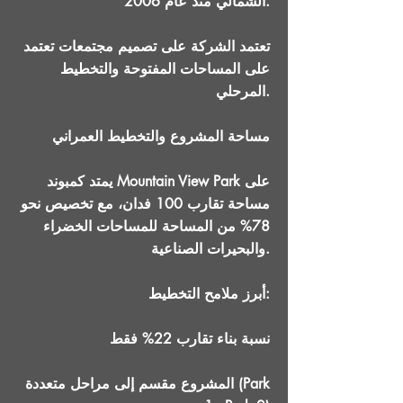
الشمالي منذ عام 2006.
تعتمد الشركة على تصميم مجتمعات تعتمد
على المساحات المفتوحة والتخطيط
المرحلي.
مساحة المشروع والتخطيط العمراني
يمتد كمبوند Mountain View Park على
مساحة تقارب 100 فدان، مع تخصيص نحو
78% من المساحة للمساحات الخضراء
والبحيرات الصناعية.
أبرز ملامح التخطيط:
نسبة بناء تقارب 22% فقط
المشروع مقسم إلى مراحل متعددة (Park