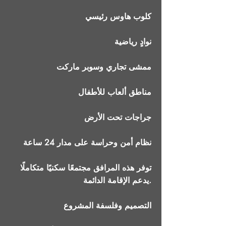
كلوب هاوس رئيسي
نوادٍ رياضية
ممشى تجاري وسوبر ماركت
مناطق ألعاب للأطفال
جراجات تحت الأرض
نظام أمن وحراسة على مدار 24 ساعة
توفر هذه المرافق مجتمعًا سكنيًا متكاملًا
يدعم الإقامة الدائمة.
التصميم وفلسفة المشروع