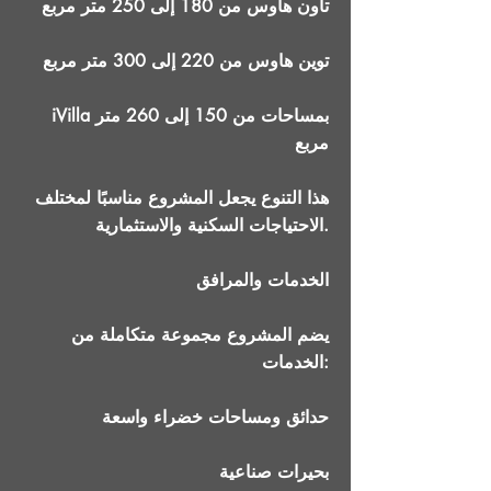
تاون هاوس من 180 إلى 250 متر مربع
توين هاوس من 220 إلى 300 متر مربع
iVilla بمساحات من 150 إلى 260 متر
مربع
هذا التنوع يجعل المشروع مناسبًا لمختلف
الاحتياجات السكنية والاستثمارية.
الخدمات والمرافق
يضم المشروع مجموعة متكاملة من
الخدمات:
حدائق ومساحات خضراء واسعة
بحيرات صناعية