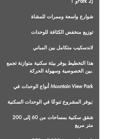
1 وPark 2)
شوارع واسعة وممرات للمشاة
توزيع منخفض الكثافة للوحدات
لاندسكيب متكامل بين المباني
هذا التخطيط يوفر بيئة سكنية متوازنة تجمع
بين الخصوصية وسهولة الحركة.
أنواع الوحدات في Mountain View Park
يوفر المشروع تنوعًا في الوحدات السكنية:
شقق سكنية بمساحات من 60 إلى 200
متر مربع