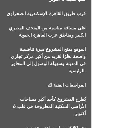
قرب طريق القاهرة–الإسكندرية الصحراوي
على مسافة مناسبة من المتحف المصري
الكبير ومناطق غرب القاهرة الحيوية
الموقع يمنح المشروع ميزة تنافسية
واضحة نظرًا لقربه من أكبر مركز تجاري
في المدينة وسهولة الوصول إلى المحاور
الرئيسية.
📐 المواصفات الفنية
يُطرح المشروع كأحد أكبر مساحات
الأراضي السكنية المطروحة في قلب 6
أكتوبر
نحو 80% من المساحة مخصصة