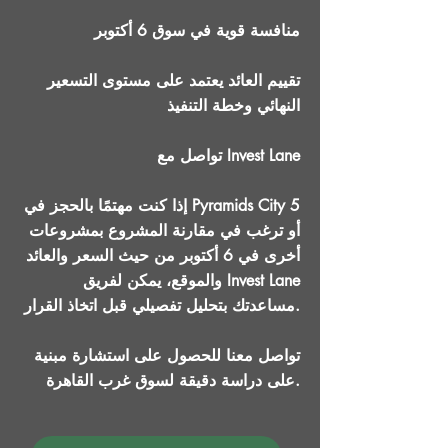
منافسة قوية في سوق 6 أكتوبر
تقييم العائد يعتمد على مستوى التسعير
النهائي وخطة التنفيذ
تواصل مع Invest Lane
إذا كنت مهتمًا بالحجز في Pyramids City 5
أو ترغب في مقارنة المشروع بمشروعات
أخرى في 6 أكتوبر من حيث السعر والعائد
والموقع، يمكن لفريق Invest Lane
مساعدتك بتحليل تفصيلي قبل اتخاذ القرار.
تواصل معنا للحصول على استشارة مبنية
على دراسة دقيقة لسوق غرب القاهرة.