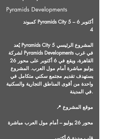
Pyramids Developments
كمبوند Pyramids City 5 – 6 أكتوبر
4
يُعد Pyramids City 5 المشروع الرئيسي
لشركة Pyramids Developments في غرب
القاهرة، ويقع في 6 أكتوبر على محور 26
يوليو مباشرة أمام مول العرب. المشروع
يستهدف تقديم مجتمع سكني متكامل في
واحدة من أقوى المناطق التجارية والسكنية
في المدينة.
📍 موقع المشروع
محور 26 يوليو – أمام مول العرب مباشرة
قلب مدينة 6 أكتوبر