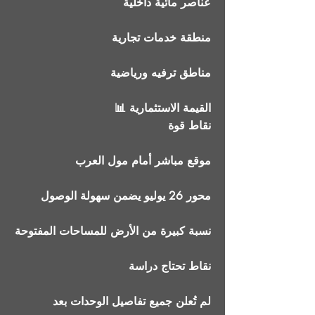
عناصر مائية داخلية
منطقة خدمات تجارية
مناطق ترفيه ورياضية
📊 القيمة الاستثمارية
نقاط قوة
موقع مباشر أمام مول العرب
محور 26 يوليو يضمن سهولة الوصول
نسبة كبيرة من الأرض للمساحات المفتوحة
نقاط تحتاج دراسة
لم تُعلن جميع تفاصيل الوحدات بعد