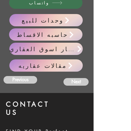
واتساب
وحدات للبيع
حاسبه الاقساط
اخبار اسوق العقاري
مقالات عقاريه
Previous
Next
CONTACT
US