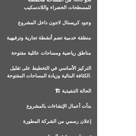
للمسطحات الخضراء واللاندسكيب
وجود كريستال لاجون داخل المشروع
منطقة خدمية تضم أنشطة تجارية وترفيهية
مناطق رياضية ومساحات عائلية مفتوحة
التركيز الأساسي في التخطيط على تقليل
الكثافة البنائية وزيادة المساحات المفتوحة.
🏗 الحالة التنفيذية
بدأت أعمال الإنشاءات بالمشروع
إعلان رسمي من الشركة المطورة