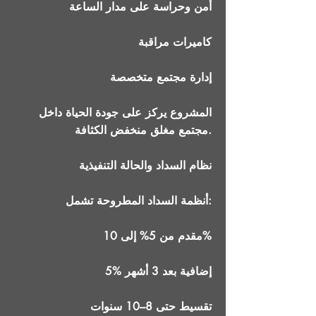
أمن وحراسة على مدار الساعة
كاميرات مراقبة
إدارة مجتمع متخصصة
المشروع يركز على جودة الحياة داخل
مجتمع مغلق منخفض الكثافة.
نظام السداد والحالة التنفيذية
أنظمة السداد المطروحة تشمل:
مقدم من 5% إلى 10%
5% إضافية بعد 3 أشهر
تقسيط حتى 8–10 سنوات