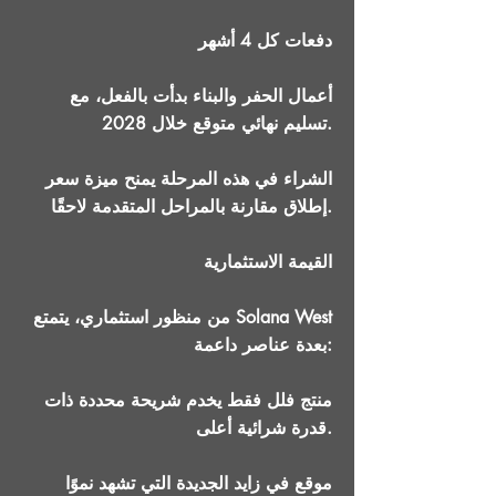
دفعات كل 4 أشهر
أعمال الحفر والبناء بدأت بالفعل، مع
تسليم نهائي متوقع خلال 2028.
الشراء في هذه المرحلة يمنح ميزة سعر
إطلاق مقارنة بالمراحل المتقدمة لاحقًا.
القيمة الاستثمارية
من منظور استثماري، يتمتع Solana West
بعدة عناصر داعمة:
منتج فلل فقط يخدم شريحة محددة ذات
قدرة شرائية أعلى.
موقع في زايد الجديدة التي تشهد نموًا