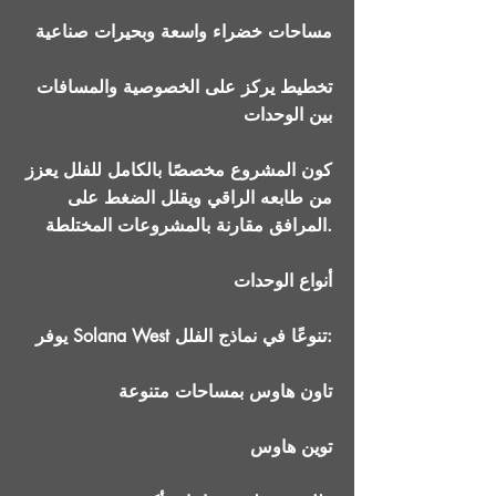
مساحات خضراء واسعة وبحيرات صناعية
تخطيط يركز على الخصوصية والمسافات
بين الوحدات
كون المشروع مخصصًا بالكامل للفلل يعزز
من طابعه الراقي ويقلل الضغط على
المرافق مقارنة بالمشروعات المختلطة.
أنواع الوحدات
يوفر Solana West تنوعًا في نماذج الفلل:
تاون هاوس بمساحات متنوعة
توين هاوس