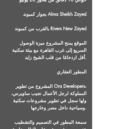
بجوار كمبوند Alma Sheikh Zayed
بالقرب من كمبوند Rivers New Zayed
الموقع يمنح المشروع ميزة الوصول
السريع إلى غرب القاهرة مع بيئة سكنية
أقل ازدحامًا من قلب الشيخ زايد.
المطور العقاري
المشروع من تطوير Ora Developers،
المملوكة لرجل الأعمال نجيب ساويرس،
ولها سجل في تطوير مشروعات سكنية
وسياحية داخل مصر وخارجها.
سمعة المطور في التصميم والتشطيب