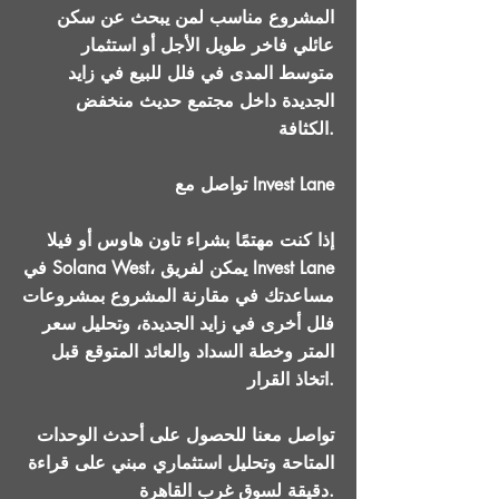
المشروع مناسب لمن يبحث عن سكن
عائلي فاخر طويل الأجل أو استثمار
متوسط المدى في فلل للبيع في زايد
الجديدة داخل مجتمع حديث منخفض
الكثافة.
تواصل مع Invest Lane
إذا كنت مهتمًا بشراء تاون هاوس أو فيلا
في Solana West، يمكن لفريق Invest Lane
مساعدتك في مقارنة المشروع بمشروعات
فلل أخرى في زايد الجديدة، وتحليل سعر
المتر وخطة السداد والعائد المتوقع قبل
اتخاذ القرار.
تواصل معنا للحصول على أحدث الوحدات
المتاحة وتحليل استثماري مبني على قراءة
دقيقة لسوق غرب القاهرة.