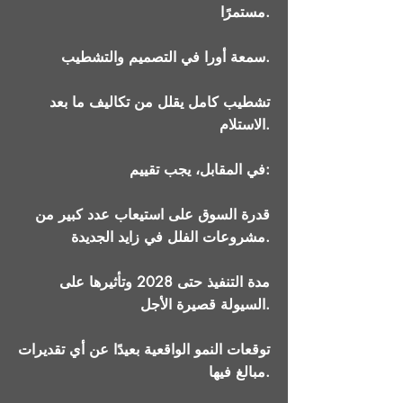
مستمرًا.
سمعة أورا في التصميم والتشطيب.
تشطيب كامل يقلل من تكاليف ما بعد
الاستلام.
في المقابل، يجب تقييم:
قدرة السوق على استيعاب عدد كبير من
مشروعات الفلل في زايد الجديدة.
مدة التنفيذ حتى 2028 وتأثيرها على
السيولة قصيرة الأجل.
توقعات النمو الواقعية بعيدًا عن أي تقديرات
مبالغ فيها.