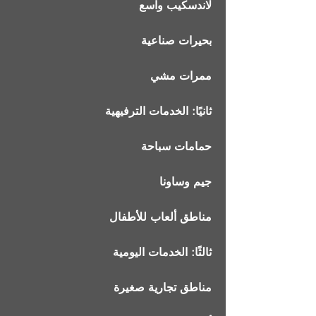
لاندسكيب واسع
بحيرات صناعية
ممرات مشي
ثانيًا: الخدمات الترفيهية
حمامات سباحة
جيم وساونا
مناطق ألعاب للأطفال
ثالثًا: الخدمات اليومية
مناطق تجارية صغيرة