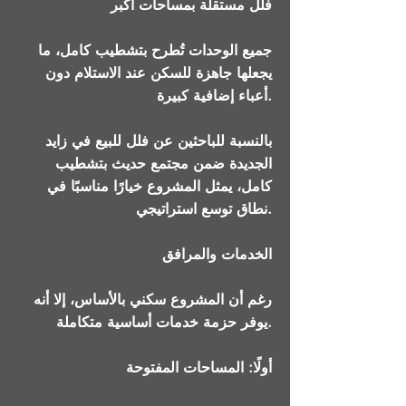
فلل مستقلة بمساحات أكبر
جميع الوحدات تُطرح بتشطيب كامل، ما
يجعلها جاهزة للسكن عند الاستلام دون
أعباء إضافية كبيرة.
بالنسبة للباحثين عن فلل للبيع في زايد
الجديدة ضمن مجتمع حديث بتشطيب
كامل، يمثل المشروع خيارًا مناسبًا في
نطاق توسع استراتيجي.
الخدمات والمرافق
رغم أن المشروع سكني بالأساس، إلا أنه
يوفر حزمة خدمات أساسية متكاملة.
أولًا: المساحات المفتوحة