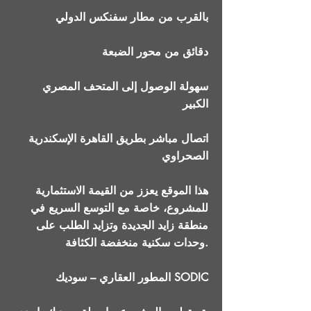
بالقرب من مطار سفنكس الدولي
دقائق من محور الضبعة
سهولة الوصول إلى المتحف المصري
الكبير
اتصال مباشر بطريق القاهرة الإسكندرية
الصحراوي
هذا الموقع يعزز من القيمة الاستثمارية
للمشروع، خاصة مع التوسع السريع في
منطقة زايد الجديدة وتزايد الطلب على
وحدات سكنية منخفضة الكثافة.
المطور العقاري – سوديك SODIC