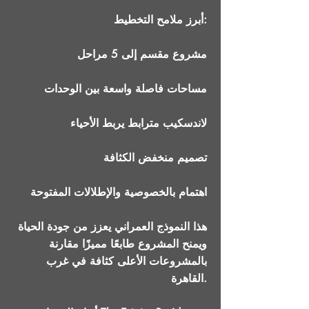
أبرز ملامح التخطيط:
مشروع مقسم إلى 5 مراحل
مساحات فاصلة واسعة بين الوحدات
لاندسكيب مترابط يربط الأحياء
تصميم منخفض الكثافة
اهتمام بالخصوصية والإطلالات المفتوحة
هذا النموذج العمراني يعزز من جودة الحياة
ويمنح المشروع طابعًا مميزًا مقارنة
بالمشروعات الأعلى كثافة في غرب
القاهرة.