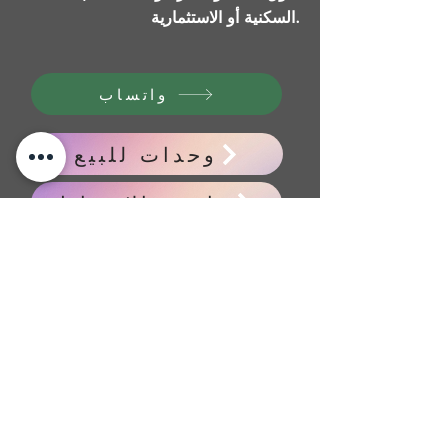
السكنية أو الاستثمارية.
واتساب
وحدات للبيع
حاسبه الاقساط
اخبار اسوق العقاري
مقالات عقاريه
Previous
Next
CONTACT