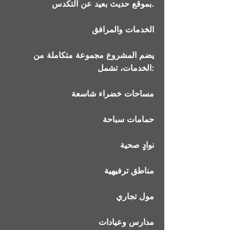
بموقع حديث بعيد عن التكدس.
الخدمات والمرافق
يضم المشروع مجموعة متكاملة من
الخدمات، تشمل:
مساحات خضراء شاسعة
حمامات سباحة
نوادٍ صحية
مناطق ترفيهية
مول تجاري
مدارس وعيادات