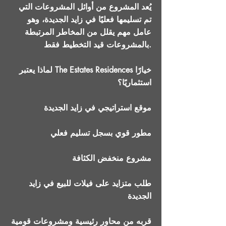
يُعد المشروع من أوائل المشروعات التي
تم تسليمها فعليًا في زايد الجديدة، وهو
عامل مهم يقلل من المخاطر المرتبطة
بالمشروعات قيد التخطيط فقط.
لماذا يعتبر The Estates Residences خيارًا
استثماريًا؟
موقع استراتيجي في زايد الجديدة
مطور قوي بسجل تسليم فعلي
مشروع منخفض الكثافة
طلب متزايد على فيلات للبيع في زايد
الجديدة
قربه من محاور رئيسية ومشروعات قومية