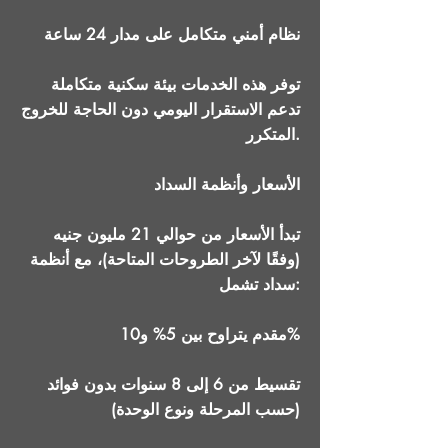
نظام أمني متكامل على مدار 24 ساعة
توفر هذه الخدمات بيئة سكنية متكاملة
تدعم الاستقرار اليومي دون الحاجة للخروج
المتكرر.
الأسعار وأنظمة السداد
تبدأ الأسعار من حوالي 21 مليون جنيه
(وفقًا لآخر الطروحات المتاحة)، مع أنظمة
سداد تشمل:
مقدم يتراوح بين 5% و10%
تقسيط من 6 إلى 8 سنوات بدون فوائد
(حسب المرحلة ونوع الوحدة)