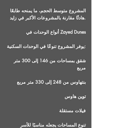
المشروع متوسط الحجم، ما يمنحه طابعًا
هادئًا مقارنة بالمشروعات الأكبر في زايد.
أنواع الوحدات في Zayed Dunes
يوفر المشروع تنوعًا في الوحدات السكنية:
شقق بمساحات من 146 إلى 300 متر
مربع
بنتهاوس من 248 إلى 330 متر مربع
توين هاوس
فيلات مستقلة
تنوع المساحات يجعله مناسبًا للأسر