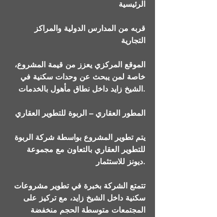
الرئيسية
قربه من المدارس الدولية والمراكز
التجارية
الموقع المركزي يعزز من قيمة المشروع،
خاصة لمن يبحث عن وحدات سكنية في
الشيخ زايد داخل نطاق مأهول بالخدمات.
المطور العقاري – الربوة للتطوير العقاري
يتم تطوير المشروع بواسطة شركة الربوة
للتطوير العقاري بالتعاون مع مجموعة
ديونز للاستثمار.
تتمتع الشركة بخبرة في تطوير مشروعات
سكنية داخل الشيخ زايد، مع تركيز على
المجتمعات متوسطة الحجم منخفضة