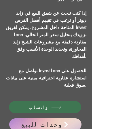
إذا كنت تبحث عن شقق للبيع في زايد
ديونز أو ترغب في تقييم أفضل الفرص
المتاحة داخل المشروع، يمكن لفريق Invest
Lane تزويدك بتحليل سعر المتر الحالي،
مقارنة دقيقة مع مشروعات الشيخ زايد
المجاورة، وتحديد الوحدة الأنسب وفق
أهدافك.
تواصل مع Invest Lane للحصول على
استشارة عقارية احترافية مبنية على بيانات
سوق فعلية.
واتساب
وحدات للبيع