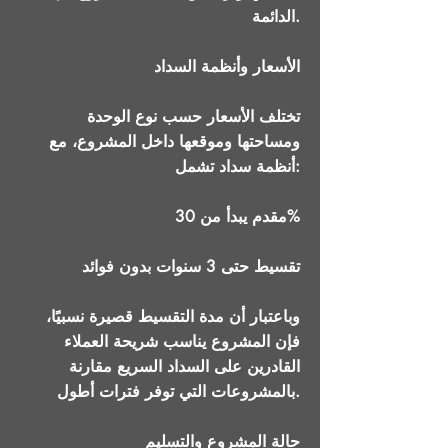
الدائمة.
الأسعار وأنظمة السداد
تختلف الأسعار حسب نوع الوحدة
ومساحتها وموقعها داخل المشروع، مع
أنظمة سداد تشمل:
مقدم يبدأ من 30%
تقسيط حتى 3 سنوات بدون فوائد
وباعتبار أن مدة التقسيط قصيرة نسبيًا،
فإن المشروع يناسب شريحة العملاء
القادرين على السداد السريع مقارنة
بالمشروعات التي توفر فترات أطول.
حالة المشروع والتسليم