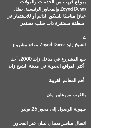
بموقع قريب من الخدمات والمولات
والمحاور الرئيسية، يمثل Zayed Dunes
خيارًا مناسبًا للسكن الدائم أو للاستثمار في
منطقة مستقرة ذات طلب مستمر.
4
موقع مشروع Zayed Dunes الشيخ زايد
يقع المشروع في مدخل زايد 2000، أحد
أكثر المواقع الحيوية في مدينة الشيخ زايد.
أهم المعالم القريبة:
بالقرب من هايبر وان
سهولة الوصول إلى محور 26 يوليو
اتصال مباشر بميدان لبنان عبر المحاور