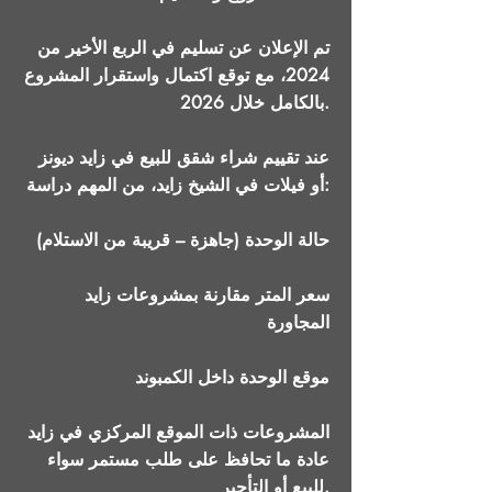
تم الإعلان عن تسليم في الربع الأخير من
2024، مع توقع اكتمال واستقرار المشروع
بالكامل خلال 2026.
عند تقييم شراء شقق للبيع في زايد ديونز
أو فيلات في الشيخ زايد، من المهم دراسة:
حالة الوحدة (جاهزة – قريبة من الاستلام)
سعر المتر مقارنة بمشروعات زايد
المجاورة
موقع الوحدة داخل الكمبوند
المشروعات ذات الموقع المركزي في زايد
عادة ما تحافظ على طلب مستمر سواء
للبيع أو التأجير.