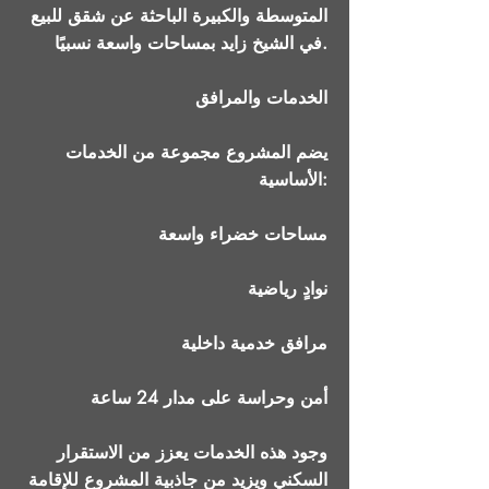
المتوسطة والكبيرة الباحثة عن شقق للبيع
في الشيخ زايد بمساحات واسعة نسبيًا.
الخدمات والمرافق
يضم المشروع مجموعة من الخدمات
الأساسية:
مساحات خضراء واسعة
نوادٍ رياضية
مرافق خدمية داخلية
أمن وحراسة على مدار 24 ساعة
وجود هذه الخدمات يعزز من الاستقرار
السكني ويزيد من جاذبية المشروع للإقامة