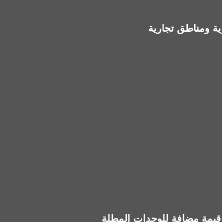
قيمة مضافة للوحدات المطلة