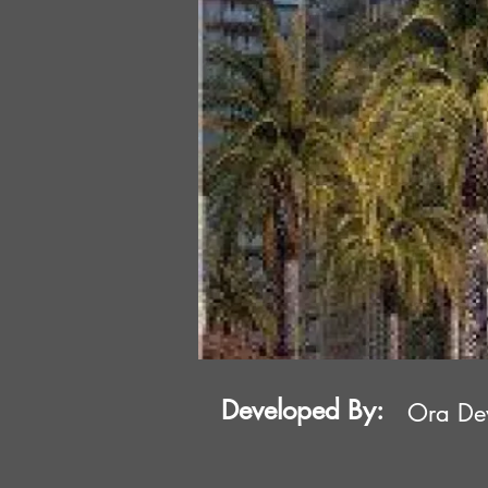
Developed By:
Ora De