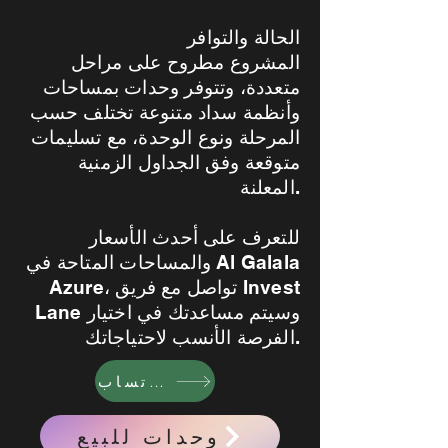
الحالة والتوافر
المشروع مطروح على مراحل
متعددة، وتتوفر وحدات بمساحات
وأنظمة سداد متنوعة تختلف حسب
المرحلة ونوع الوحدة، مع تسليمات
متوقعة وفق الجداول الزمنية
المعلنة.
للتعرف على أحدث الأسعار
والمساحات المتاحة في Al Galala
Azure، تواصل مع فريق Invest
Lane وسيتم مساعدتك في اختيار
الفرصة الأنسب لاحتياجاتك.
واتساب
وحدات للبيع