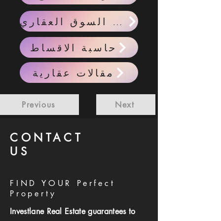
احدث اخبار السوق العقاري
حاسبة الاقساط
مقالات عقارية
Previous
Next
CONTACT
US
FIND YOUR Perfect
Property
Investlane Real Estate guarantees to