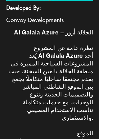
Developed By:
Convoy Developments
Al Galala Azure – الجلالة أزور
نظرة عامة عن المشروع
يُعد Al Galala Azure أحد
المشروعات السياحية المميزة في
منطقة الجلالة بالعين السخنة، حيث
يقدم مجتمعًا ساحليًا متكاملًا يجمع
بين الموقع الشاطئي المباشر
والتصميمات الحديثة وتنوع
الوحدات، مع خدمات متكاملة
تناسب الاستخدام المصيفي
والاستثماري.
الموقع