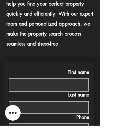
help you find your perfect property
quickly and efficiently. With our expert
team and personalized approach, we
make the property search process
seamless and stress-free.
First name
Last name
Phone
Email