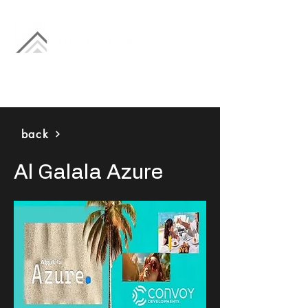
back
Al Galala Azure