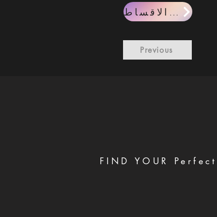
حاسبة الاقساط
Previous
FIND YOUR Perfect