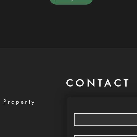
CONTACT 
 Property