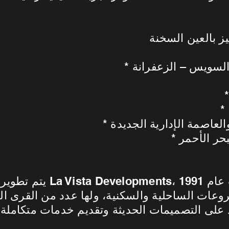
العاصمة الإدارية الجديدة
حر الأحمر
يتم تطوير المشروع بواسطة
ات الساحلية والسكنية، ولها عدد من القرى ال