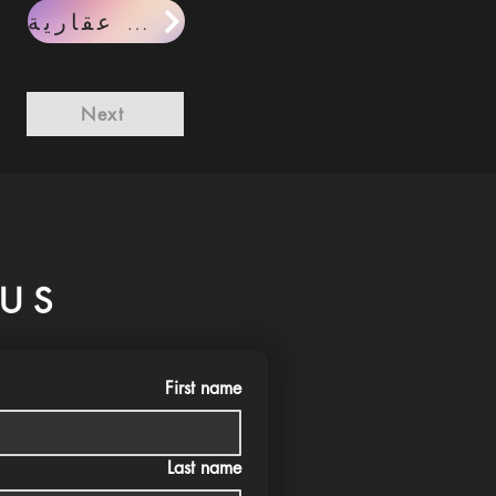
مقالات عقارية
Next
US
First name
Last name