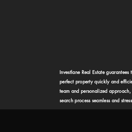
Investlane Real Estate guarantees 
perfect property quickly and effici
team and personalized approach,
search process seamless and stress-