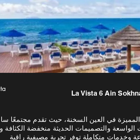
sta
 الواسعة والتصميمات الحديثة منخفضة الكثافة وا