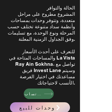
الحالة والتوافر
المشروع مطروح على مراحل
متعددة، وتتوفر وحدات بمساحات
وأنظمة سداد متنوعة تختلف حسب
المرحلة ونوع الوحدة، مع تسليمات
وفق الجداول الزمنية المعلنة.
للتعرف على أحدث الأسعار
والمساحات المتاحة في La Vista
Ray Ain Sokhna، تواصل مع
فريق Invest Lane وسيتم
مساعدتك في اختيار الفرصة
الأنسب لاحتياجاتك.
واتساب
وحدات للبيع