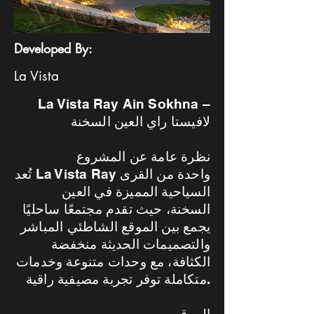
Developed By:
La Vista
La Vista Ray Ain Sokhna –
لافيستا راي العين السخنة
نظرة عامة عن المشروع
تُعد La Vista Ray واحدة من القرى
السياحية المميزة في العين
السخنة، حيث تقدم مجتمعًا ساحليًا
يجمع بين الموقع الشاطئي المباشر
والتصميمات الحديثة منخفضة
الكثافة، مع وحدات متنوعة وخدمات
متكاملة توفر تجربة مصيفية راقية.