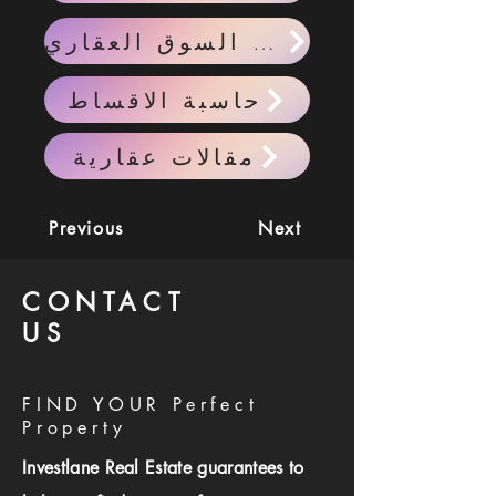
احدث اخبار السوق العقاري
حاسبة الاقساط
مقالات عقارية
Previous
Next
CONTACT
US
FIND YOUR Perfect
Property
Investlane Real Estate guarantees to