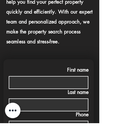
help you find your perfect property
quickly and efficiently. With our expert
team and personalized approach, we
make the property search process
seamless and stress-free.
First name
Last name
Phone
Email