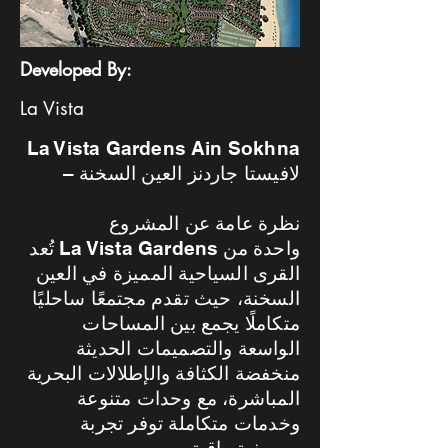
Developed By:
La Vista
La Vista Gardens Ain Sokhna
– لافيستا جاردنز العين السخنة
نظرة عامة عن المشروع
تُعد La Vista Gardens واحدة من
القرى السياحية المميزة في العين
السخنة، حيث تقدم مجتمعًا ساحليًا
متكاملًا يجمع بين المساحات
الواسعة والتصميمات الحديثة
منخفضة الكثافة والإطلالات البحرية
المباشرة، مع وحدات متنوعة
وخدمات متكاملة توفر تجربة