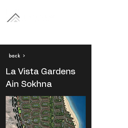
back
La Vista Gardens
Ain Sokhna