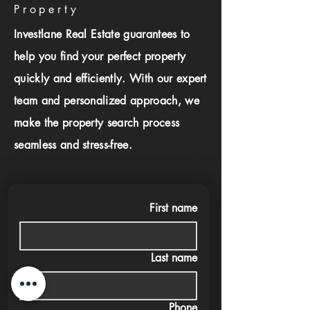
Property
Investlane Real Estate guarantees to
help you find your perfect property
quickly and efficiently. With our expert
team and personalized approach, we
make the property search process
seamless and stress-free.
First name
Last name
Phone