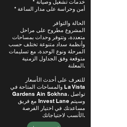
* خدمات تشغيل وصيانة
* أمن وحراسة على مدار الساعة
الحالة والتوافر
المشروع مطروح على مراحل
متعددة، وتتوفر وحدات بمساحات
وأنظمة سداد متنوعة تختلف حسب
المرحلة ونوع الوحدة، مع تسليمات
متوقعة وفق الجداول الزمنية
المعلنة.
للتعرف على أحدث الأسعار
والمساحات المتاحة في La Vista
Gardens Ain Sokhna، تواصل
مع فريق Invest Lane وسيتم
مساعدتك في اختيار الفرصة
الأنسب لاحتياجاتك.