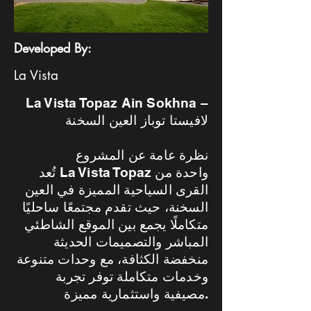
Developed By:
La Vista
La Vista Topaz Ain Sokhna –
لافيستا توباز العين السخنة
نظرة عامة عن المشروع
تُعد La Vista Topaz واحدة من
القرى السياحية المميزة في العين
السخنة، حيث تقدم مجتمعًا ساحليًا
متكاملًا يجمع بين الموقع الشاطئي
المباشر والتصميمات الحديثة
منخفضة الكثافة، مع وحدات متنوعة
وخدمات متكاملة توفر تجربة
مصيفية واستثمارية مميزة.