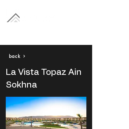
back
La Vista Topaz Ain
Sokhna