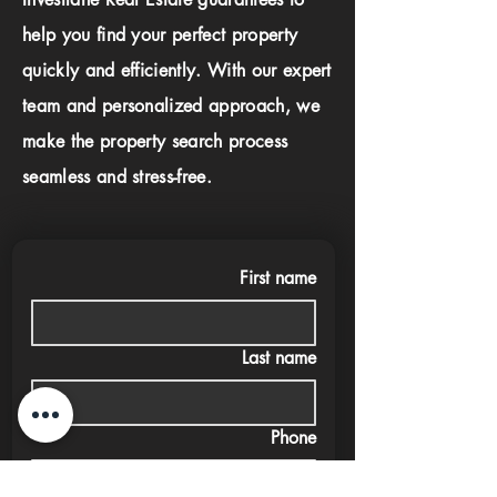
help you find your perfect property
quickly and efficiently. With our expert
team and personalized approach, we
make the property search process
seamless and stress-free.
First name
Last name
Phone