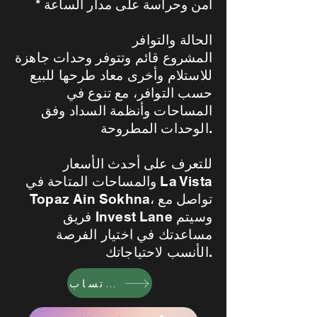
* أمن وحراسة على مدار الساعة
الحالة والتوافر
المشروع قائم وتتوفر وحدات جاهزة
للاستلام وأخرى معاد طرحها للبيع
حسب التوافر، مع تنوع في
المساحات وأنظمة السداد وفق
الوحدات المطروحة.
للتعرف على أحدث الأسعار
والمساحات المتاحة في La Vista
Topaz Ain Sokhna، تواصل مع
فريق Invest Lane وسيتم
مساعدتك في اختيار الفرصة
الأنسب لاحتياجاتك.
واتساب